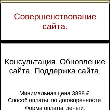
Совершенствование
сайта.
Консультация. Обновление
сайта. Поддержка сайта.
Минимальная цена 3888 ₽.
Способ оплаты: по договоренности.
Форма оплаты: деньги.