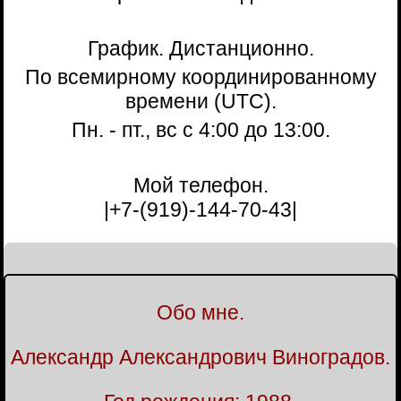
График. Дистанционно.
По всемирному координированному
времени (UTC).
Пн. - пт., вс с 4:00 до 13:00.
Мой телефон.
|+7-(919)-144-70-43|
Обо мне.
Александр Александрович Виноградов.