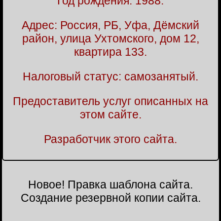
Год рождения:
1988.
Адрес: Россия, РБ, Уфа, Дёмский
район, улица Ухтомского, дом 12,
квартира 133.
Налоговый статус: самозанятый.
Предоставитель услуг описанных на
этом сайте.
Разработчик этого сайта.
Новое! Правка шаблона сайта.
Создание резервной копии сайта.